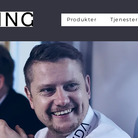
Produkter
Tjenester