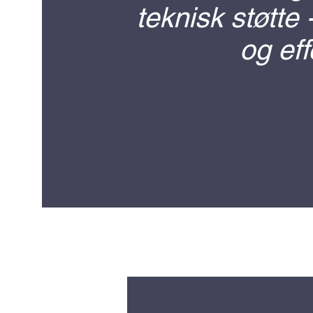
teknisk støtte 
og eff