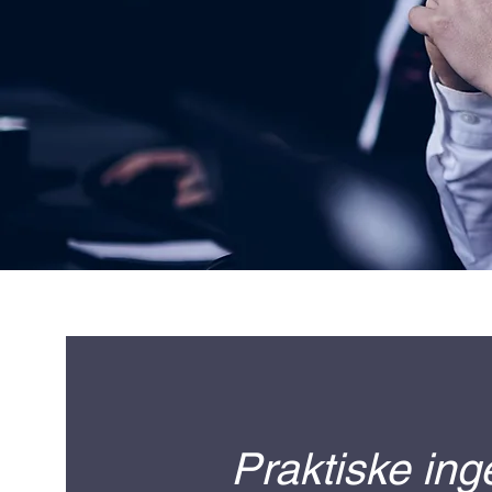
Praktiske ing