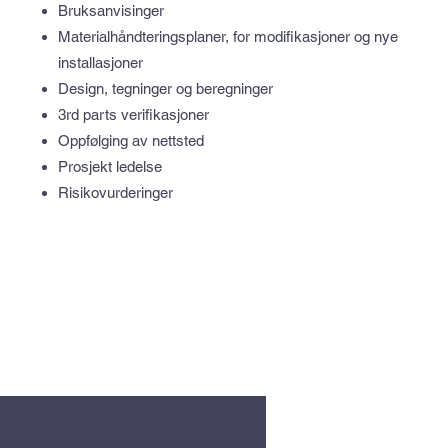
Bruksanvisinger
Materialhåndteringsplaner, for modifikasjoner og nye
installasjoner
Design, tegninger og beregninger
3rd parts verifikasjoner
Oppfølging av nettsted
Prosjekt ledelse
Risikovurderinger