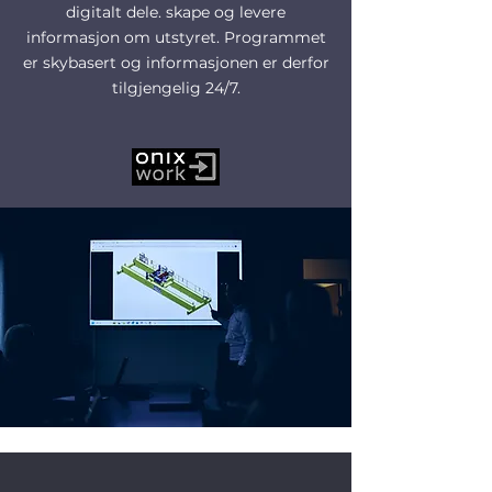
digitalt dele. skape og levere
informasjon om utstyret. Programmet
er skybasert og informasjonen er derfor
tilgjengelig 24/7.