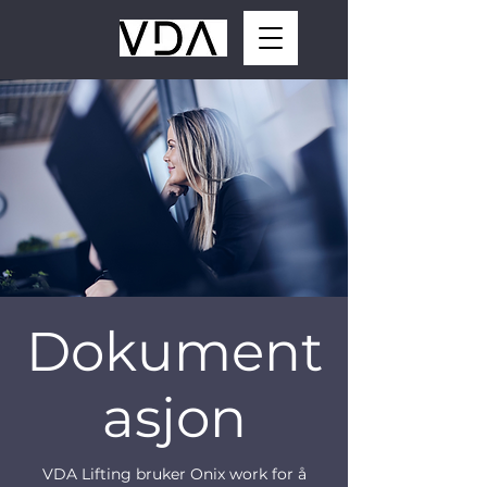
Dokument
asjon
VDA Lifting bruker Onix work for å